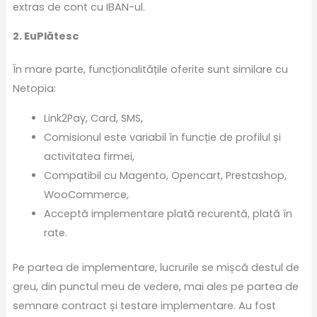
extras de cont cu IBAN-ul.
2. EuPlătesc
În mare parte, funcționalitățile oferite sunt similare cu
Netopia:
Link2Pay, Card, SMS,
Comisionul este variabil în funcție de profilul și
activitatea firmei,
Compatibil cu Magento, Opencart, Prestashop,
WooCommerce,
Acceptă implementare plată recurentă, plată în
rate.
Pe partea de implementare, lucrurile se mișcă destul de
greu, din punctul meu de vedere, mai ales pe partea de
semnare contract și testare implementare. Au fost