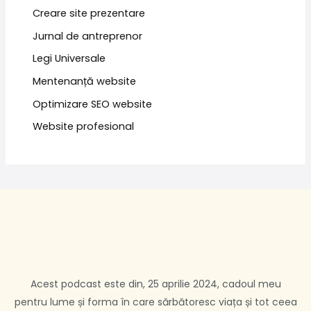
Creare site prezentare
Jurnal de antreprenor
Legi Universale
Mentenanță website
Optimizare SEO website
Website profesional
Acest podcast este din, 25 aprilie 2024, cadoul meu
pentru lume și forma în care sărbătoresc viața și tot ceea