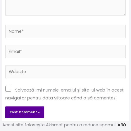
Name*
Email*
Website
Salvează-mi numele, emailul și site-ul web în acest
navigator pentru data viitoare când o să comentez.
Acest site folosește Akismet pentru a reduce spamul.
Află