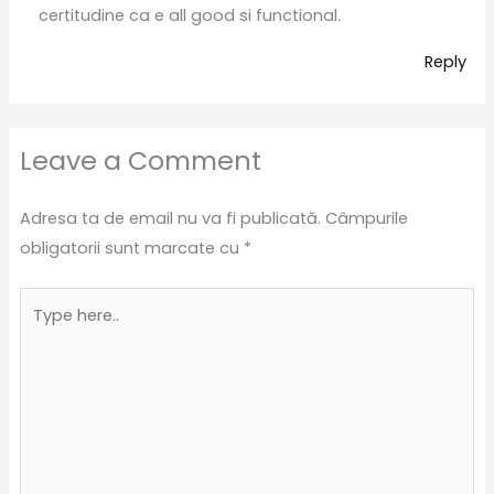
certitudine ca e all good si functional.
Reply
Leave a Comment
Adresa ta de email nu va fi publicată.
Câmpurile
obligatorii sunt marcate cu
*
Type
here..