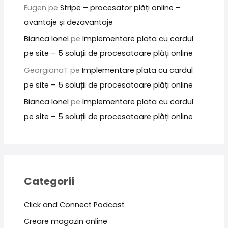
Eugen
pe
Stripe – procesator plăți online –
avantaje și dezavantaje
Bianca Ionel
pe
Implementare plata cu cardul
pe site – 5 soluții de procesatoare plăți online
GeorgianaT
pe
Implementare plata cu cardul
pe site – 5 soluții de procesatoare plăți online
Bianca Ionel
pe
Implementare plata cu cardul
pe site – 5 soluții de procesatoare plăți online
Categorii
Click and Connect Podcast
Creare magazin online