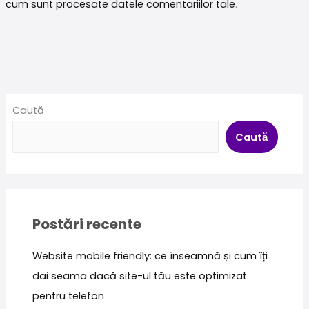
cum sunt procesate datele comentariilor tale
.
Caută
Caută
Postări recente
Website mobile friendly: ce înseamnă și cum îți
dai seama dacă site-ul tău este optimizat
pentru telefon