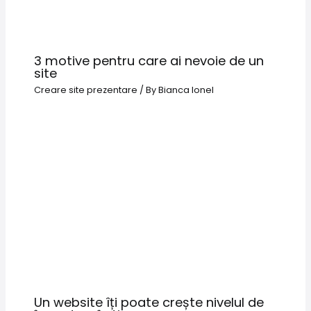
3 motive pentru care ai nevoie de un
site
Creare site prezentare
/ By
Bianca Ionel
Un website îți poate crește nivelul de