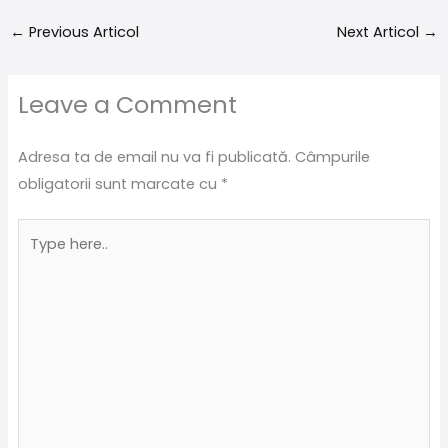
←
Previous Articol
Next Articol
→
Leave a Comment
Adresa ta de email nu va fi publicată.
Câmpurile
obligatorii sunt marcate cu
*
Type
here..