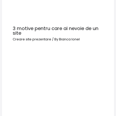
3 motive pentru care ai nevoie de un
site
Creare site prezentare
/ By
Bianca Ionel