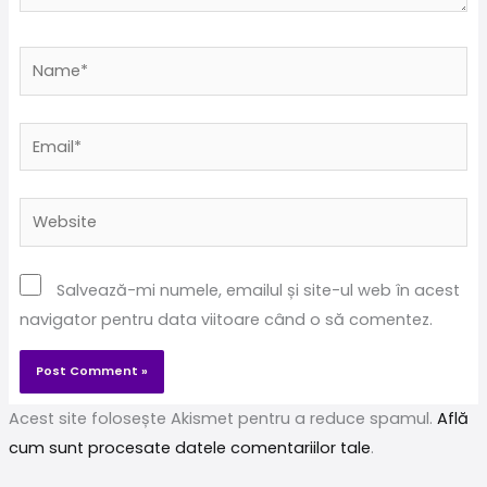
Name*
Email*
Website
Salvează-mi numele, emailul și site-ul web în acest
navigator pentru data viitoare când o să comentez.
Acest site folosește Akismet pentru a reduce spamul.
Află
cum sunt procesate datele comentariilor tale
.