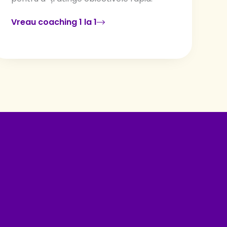
Vreau coaching 1 la 1