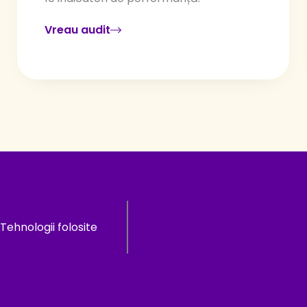
Vreau audit
Tehnologii folosite