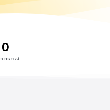
0
EXPERTIZĂ