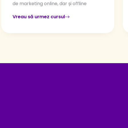
de marketing online, dar și offline
Vreau să urmez cursul