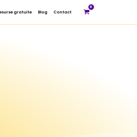
esurse gratuite
Blog
Contact