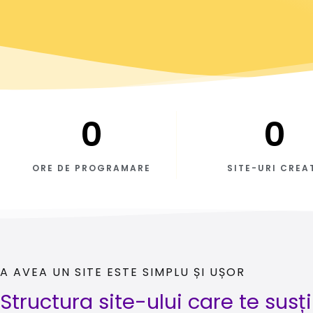
0
0
ORE DE PROGRAMARE
SITE-URI CREA
A AVEA UN SITE ESTE SIMPLU ȘI UȘOR
Structura site-ului care te susți