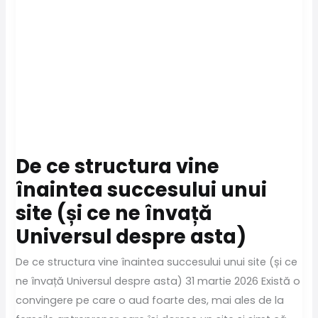
De ce structura vine
înaintea succesului unui
site (și ce ne învață
Universul despre asta)
De ce structura vine înaintea succesului unui site (și ce
ne învață Universul despre asta) 31 martie 2026 Există o
convingere pe care o aud foarte des, mai ales de la