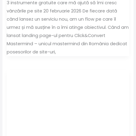
3 instrumente gratuite care mă ajută să îmi cresc
vânzările pe site 20 februarie 2026 De fiecare dată
când lansez un serviciu nou, am un flow pe care îl
urmez și mă susține în a îmi atinge obiectivul. Când am
lansat landing page-ul pentru Click&Convert
Mastermind – unicul mastermind din România dedicat
posesorilor de site-uri,