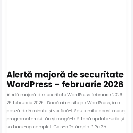
Alertă majoră de securitate
WordPress – februarie 2026
Alertă majoră de securitate WordPress februarie 2026
26 februarie 2026 Dacă ai un site pe WordPress, ia o
pauză de 5 minute și verifică-l. Sau trimite acest mesaj
programatorului tău și roagă-l să facă update-urile și
un back-up complet. Ce s-a întâmplat? Pe 25