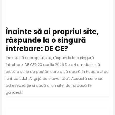
Înainte să ai propriul site,
răspunde la o singură
întrebare: DE CE?
Înainte să ai propriul site, răspunde la o singură
întrebare: DE CE? 20 aprilie 2026 De azi am decis să
creez o serie de postări care o să apară în fiecare zi de
luni, cu titlul „Ai grijă de site-ul tău”. Această serie se
adresează ție și dacă ai un site, dar și dacă te
gândești