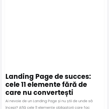
Landing Page de succes:
cele 11 elemente fără de
care nu convertești
Ai nevoie de un Landing Page și nu știi de unde să
începi? Află cele 11 elemente obligatorii care fac