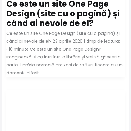
Ce este un site One Page
Design (site cu o pagină) și
când ai nevoie de el?
Ce este un site One Page Design (site cu o pagină) și
când ai nevoie de el? 23 aprilie 2026 | timp de lectură:
~18 minute Ce este un site One Page Design?
Imaginează-ți că intri într-o librărie și vrei să găsești o
carte. Librăria normală are zeci de rafturi, fiecare cu un
domeniu diferit,