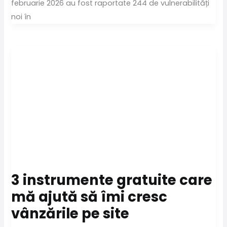
februarie 2026 au fost raportate 244 de vulnerabilități
noi în
3 instrumente gratuite care
mă ajută să îmi cresc
vânzările pe site