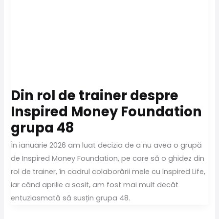
Din rol de trainer despre
Inspired Money Foundation
grupa 48
În ianuarie 2026 am luat decizia de a nu avea o grupă
de Inspired Money Foundation, pe care să o ghidez din
rol de trainer, în cadrul colaborării mele cu Inspired Life,
iar când aprilie a sosit, am fost mai mult decât
entuziasmată să susțin grupa 48.