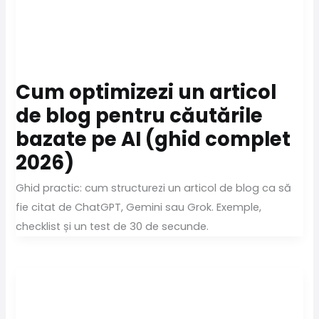
Cum optimizezi un articol
de blog pentru căutările
bazate pe AI (ghid complet
2026)
Ghid practic: cum structurezi un articol de blog ca să
fie citat de ChatGPT, Gemini sau Grok. Exemple,
checklist și un test de 30 de secunde.