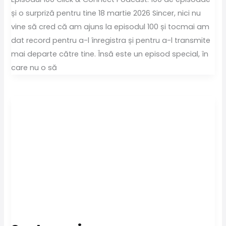
și o surpriză pentru tine 18 martie 2026 Sincer, nici nu
vine să cred că am ajuns la episodul 100 și tocmai am
dat record pentru a-l înregistra și pentru a-l transmite
mai departe către tine. Însă este un episod special, în
care nu o să