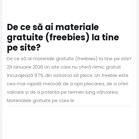
De ce să ai materiale
gratuite (freebies) la tine
pe site?
De ce să ai materiale gratuite (freebies) la tine pe site?
29 ianuarie 2026 Un site care nu oferă nimic gratuit
încurajează 97% din vizitatori să plece. Un freebie este
cea mai rapidă metodă de a opri plecarea, de a oferi
valoare și de a potența pe termen lung vânzarea.
Materialele gratuite pe care le