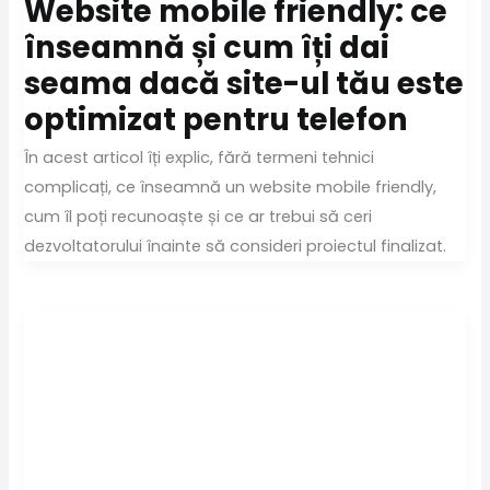
Website mobile friendly: ce
înseamnă și cum îți dai
seama dacă site-ul tău este
optimizat pentru telefon
În acest articol îți explic, fără termeni tehnici
complicați, ce înseamnă un website mobile friendly,
cum îl poți recunoaște și ce ar trebui să ceri
dezvoltatorului înainte să consideri proiectul finalizat.