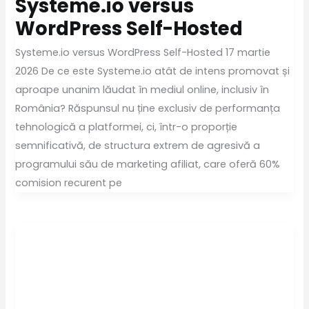
Systeme.io versus
WordPress Self-Hosted
Systeme.io versus WordPress Self-Hosted 17 martie
2026 De ce este Systeme.io atât de intens promovat și
aproape unanim lăudat în mediul online, inclusiv în
România? Răspunsul nu ține exclusiv de performanța
tehnologică a platformei, ci, într-o proporție
semnificativă, de structura extrem de agresivă a
programului său de marketing afiliat, care oferă 60%
comision recurent pe