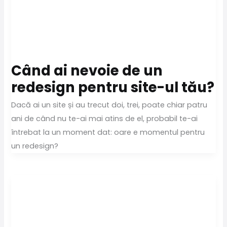
Când ai nevoie de un
redesign pentru site-ul tău?
Dacă ai un site și au trecut doi, trei, poate chiar patru
ani de când nu te-ai mai atins de el, probabil te-ai
întrebat la un moment dat: oare e momentul pentru
un redesign?