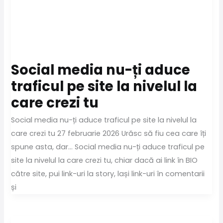
Social media nu-ți aduce
traficul pe site la nivelul la
care crezi tu
Social media nu-ți aduce traficul pe site la nivelul la
care crezi tu 27 februarie 2026 Urăsc să fiu cea care îți
spune asta, dar… Social media nu-ți aduce traficul pe
site la nivelul la care crezi tu, chiar dacă ai link în BIO
către site, pui link-uri la story, lași link-uri în comentarii
și