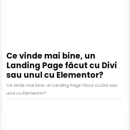
Ce vinde mai bine, un
Landing Page făcut cu Divi
sau unul cu Elementor?
Ce vinde mai bine, un Landing Page făcut cu Divi sau
unul cu Elementor?