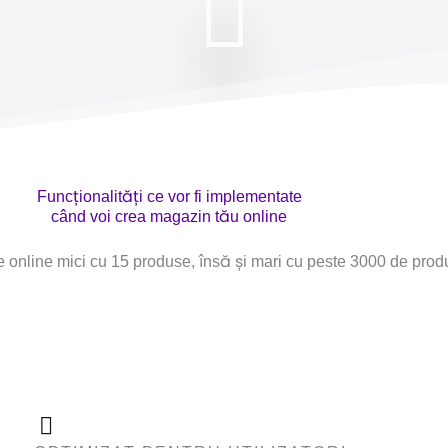
Funcționalități ce vor fi implementate
când voi crea magazin tău online
 online mici cu 15 produse, însă și mari cu peste 3000 de prod