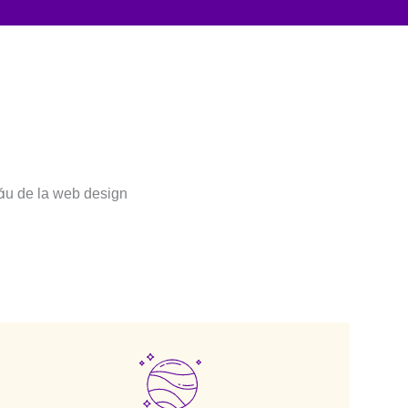
 tău de la web design