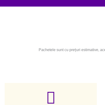
Pachetele sunt cu prețuri estimative, ace