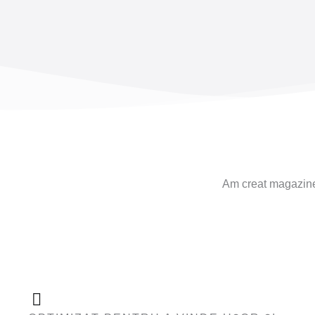
Am creat magazine