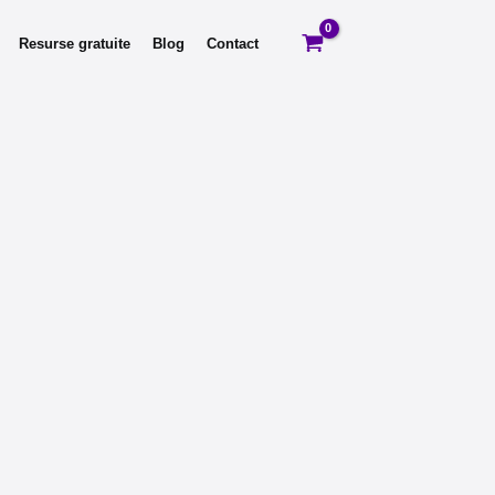
Resurse gratuite
Blog
Contact