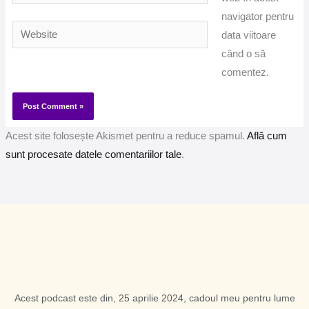
navigator pentru
Website
data viitoare
când o să
comentez.
Acest site folosește Akismet pentru a reduce spamul.
Află cum
sunt procesate datele comentariilor tale
.
Acest podcast este din, 25 aprilie 2024, cadoul meu pentru lume