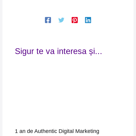
Sigur te va interesa și...
1 an de Authentic Digital Marketing