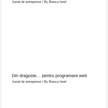
Jurnal de antreprenor
/ By
Bianca Ionel
Din dragoste… pentru programare web
Jurnal de antreprenor
/ By
Bianca Ionel