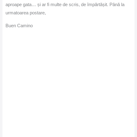
aproape gata… și ar fi multe de scris, de împărtășit. Până la
urmatoarea postare,
Buen Camino