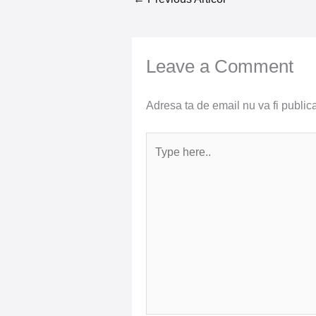
Leave a Comment
Adresa ta de email nu va fi publica
Type
here..