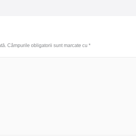
tă.
Câmpurile obligatorii sunt marcate cu
*