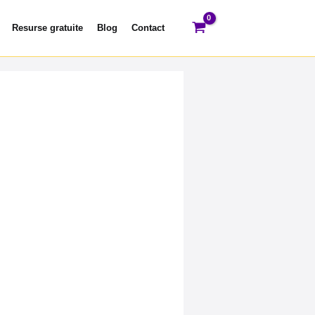
Resurse gratuite
Blog
Contact