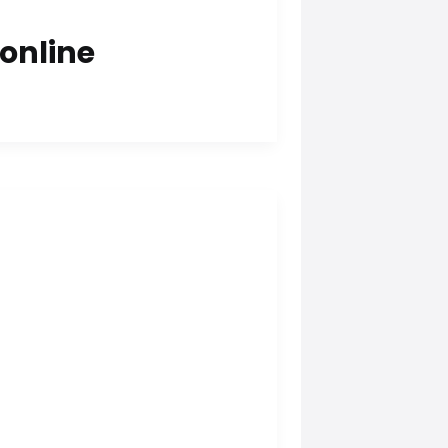
online