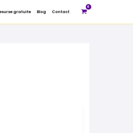
esurse gratuite
Blog
Contact