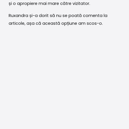
și o apropiere mai mare către vizitator.
Ruxandra și-a dorit să nu se poată comenta la
articole, așa că această opțiune am scos-o.