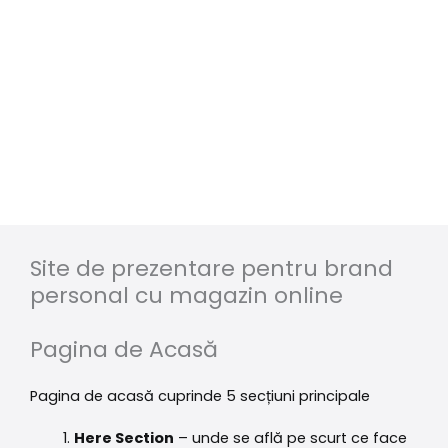
Site de prezentare pentru brand
personal cu magazin online
Pagina de Acasă
Pagina de acasă cuprinde 5 secțiuni principale
Here Section
– unde se află pe scurt ce face