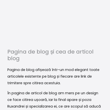
Pagina de blog și cea de articol
blog
Pagina de blog afișează într-un mod elegant toate
articolele existente pe blog și fiecare are link de
trimitere spre citirea acestuia.
În pagina de articol de blog am mers pe un design
ce face citirea ușoară, iar la final apare și poza
Ruxandrei și specializarea ei, ce are scopul să aducă