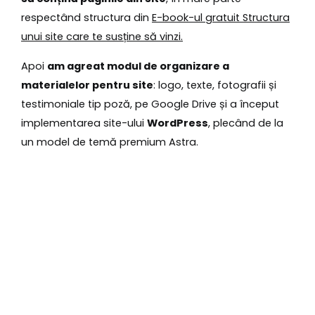
respectând structura din
E-book-ul gratuit Structura
unui site care te susține să vinzi.
Apoi
am agreat modul de organizare a
materialelor pentru site
: logo, texte, fotografii și
testimoniale tip poză, pe Google Drive și a început
implementarea site-ului
WordPress
, plecând de la
un model de temă premium Astra.