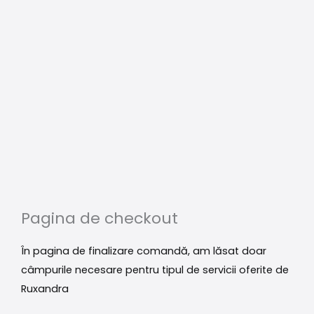
Pagina de checkout
În pagina de finalizare comandă, am lăsat doar
câmpurile necesare pentru tipul de servicii oferite de
Ruxandra