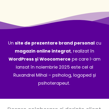
Un
site de prezentare brand personal
cu
magazin online integrat
, realizat în
WordPress și Woocomerce
pe care l-am
lansat în noiembrie 2025 este cel al
Ruxandrei Mihai – psiholog, logoped și
psihoterapeut.