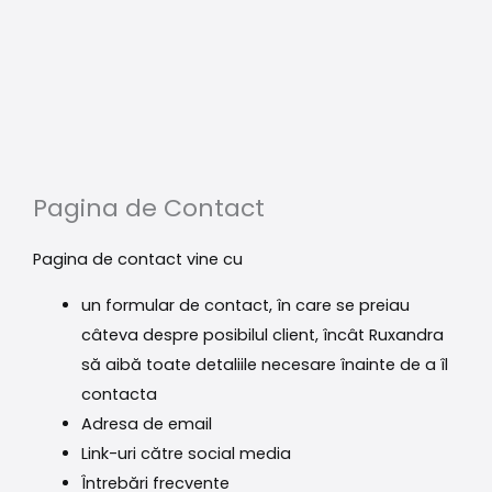
Pagina de Contact
Pagina de contact vine cu
un formular de contact, în care se preiau
câteva despre posibilul client, încât Ruxandra
să aibă toate detaliile necesare înainte de a îl
contacta
Adresa de email
Link-uri către social media
Întrebări frecvente