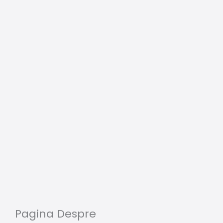
Pagina Despre