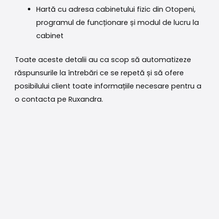
Hartă cu adresa cabinetului fizic din Otopeni,
programul de funcționare și modul de lucru la
cabinet
Toate aceste detalii au ca scop să automatizeze
răspunsurile la întrebări ce se repetă și să ofere
posibilului client toate informațiile necesare pentru a
o contacta pe Ruxandra.