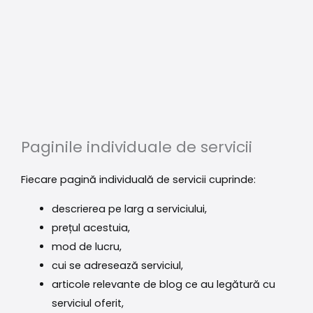
Paginile individuale de servicii
Fiecare pagină individuală de servicii cuprinde:
descrierea pe larg a serviciului,
prețul acestuia,
mod de lucru,
cui se adresează serviciul,
articole relevante de blog ce au legătură cu
serviciul oferit,