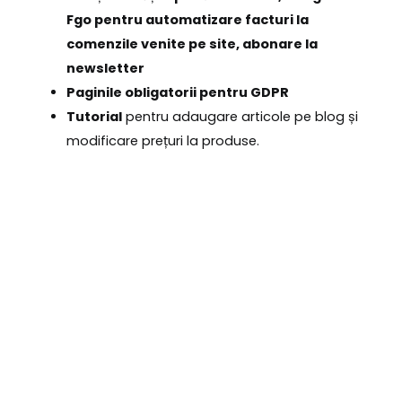
Fgo pentru automatizare facturi la
comenzile venite pe site, abonare la
newsletter
Paginile obligatorii pentru GDPR
Tutorial
pentru adaugare articole pe blog și
modificare prețuri la produse.