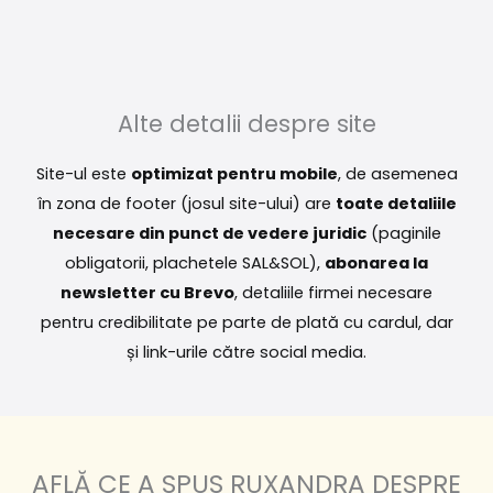
Alte detalii despre site
Site-ul este
optimizat pentru mobile
, de asemenea
în zona de footer (josul site-ului) are
toate detaliile
necesare din punct de vedere juridic
(paginile
obligatorii, plachetele SAL&SOL),
abonarea la
newsletter cu Brevo
, detaliile firmei necesare
pentru credibilitate pe parte de plată cu cardul, dar
și link-urile către social media.
AFLĂ CE A SPUS RUXANDRA DESPRE