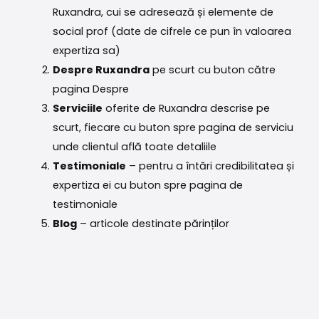
Ruxandra, cui se adresează și elemente de
social prof (date de cifrele ce pun în valoarea
expertiza sa)
Despre Ruxandra
pe scurt cu buton către
pagina Despre
Serviciile
oferite de Ruxandra descrise pe
scurt, fiecare cu buton spre pagina de serviciu
unde clientul află toate detaliile
Testimoniale
– pentru a întări credibilitatea și
expertiza ei cu buton spre pagina de
testimoniale
Blog
– articole destinate părinților