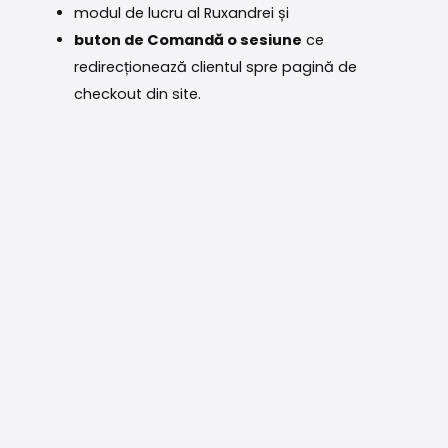
modul de lucru al Ruxandrei și
buton de Comandă o sesiune
ce
redirecționează clientul spre pagină de
checkout din site.