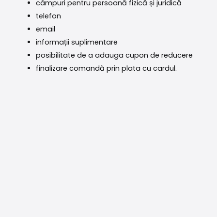
câmpuri pentru persoană fizică și juridică
telefon
email
informații suplimentare
posibilitate de a adauga cupon de reducere
finalizare comandă prin plata cu cardul.