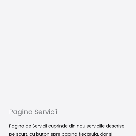
Pagina Servicii
Pagina de Servicii cuprinde din nou serviciile descrise
pe scurt, cu buton spre pagina fiecăruia, dar și