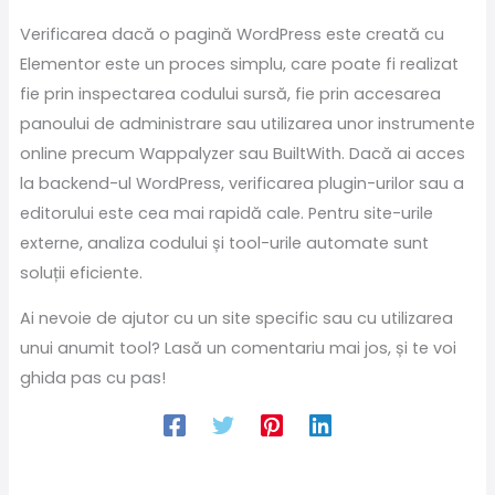
Verificarea dacă o pagină WordPress este creată cu
Elementor este un proces simplu, care poate fi realizat
fie prin inspectarea codului sursă, fie prin accesarea
panoului de administrare sau utilizarea unor instrumente
online precum Wappalyzer sau BuiltWith. Dacă ai acces
la backend-ul WordPress, verificarea plugin-urilor sau a
editorului este cea mai rapidă cale. Pentru site-urile
externe, analiza codului și tool-urile automate sunt
soluții eficiente.
Ai nevoie de ajutor cu un site specific sau cu utilizarea
unui anumit tool? Lasă un comentariu mai jos, și te voi
ghida pas cu pas!