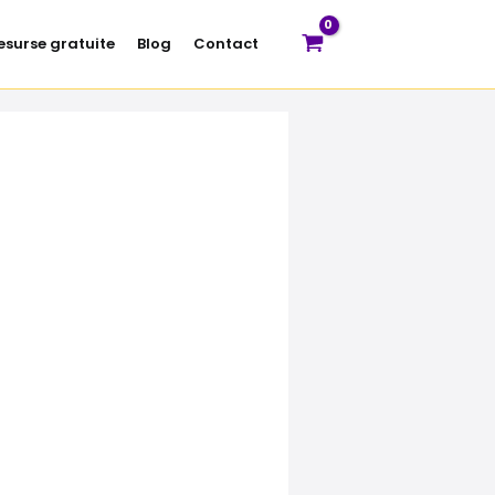
esurse gratuite
Blog
Contact