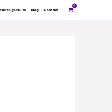
esurse gratuite
Blog
Contact