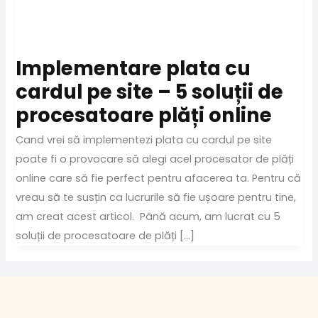
Implementare plata cu
cardul pe site – 5 soluții de
procesatoare plăți online
Cand vrei să implementezi plata cu cardul pe site
poate fi o provocare să alegi acel procesator de plăți
online care să fie perfect pentru afacerea ta. Pentru că
vreau să te susțin ca lucrurile să fie ușoare pentru tine,
am creat acest articol. Până acum, am lucrat cu 5
soluții de procesatoare de plăți […]