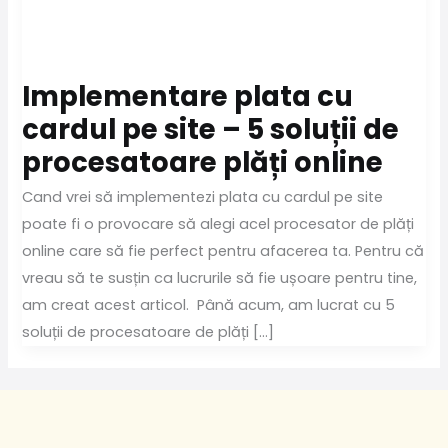
Implementare plata cu
cardul pe site – 5 soluții de
procesatoare plăți online
Cand vrei să implementezi plata cu cardul pe site
poate fi o provocare să alegi acel procesator de plăți
online care să fie perfect pentru afacerea ta. Pentru că
vreau să te susțin ca lucrurile să fie ușoare pentru tine,
am creat acest articol. Până acum, am lucrat cu 5
soluții de procesatoare de plăți […]