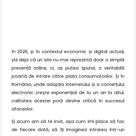
în 2026, și în contextul economic și digital actual,
știi deja că un site nu mai reprezintă doar o simplă
prezență online, ci, aș putea spune, o veritabilă
poartă de intrare către piața consumatorilor. Și în
România, unde adopția internetului și a comerțului
electronic crește exponențial de la un an la altul,
calitatea acestei porți devine critică în succesul
afacerilor.
Și acum am să te invit, așa cum îmi place să fac
de fiecare dată, să îți imaginezi intrarea într-un