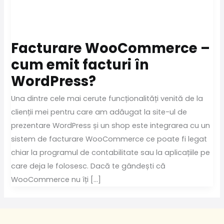
Facturare WooCommerce –
cum emit facturi în
WordPress?
Una dintre cele mai cerute funcționalități venită de la
clienții mei pentru care am adăugat la site-ul de
prezentare WordPress și un shop este integrarea cu un
sistem de facturare WooCommerce ce poate fi legat
chiar la programul de contabilitate sau la aplicațiile pe
care deja le folosesc. Dacă te gândești că
WooCommerce nu îți […]