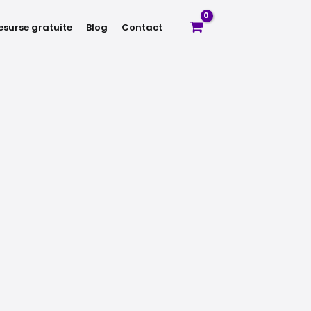
esurse gratuite
Blog
Contact