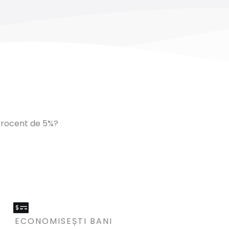
 procent de 5%?
ECONOMISEȘTI BANI