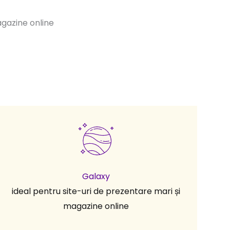
agazine online
Galaxy
ideal pentru site-uri de prezentare mari și
magazine online