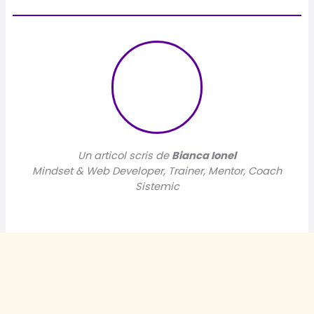
Un articol scris de
Bianca Ionel
Mindset & Web Developer, Trainer, Mentor, Coach
Sistemic