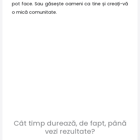
pot face. Sau găsește oameni ca tine și creați-vă
o mică comunitate.
Cât timp durează, de fapt, până
vezi rezultate?