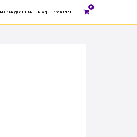
esurse gratuite
Blog
Contact