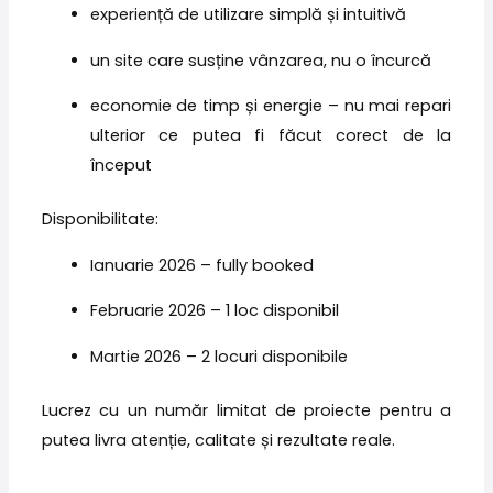
experiență de utilizare simplă și intuitivă
un site care susține vânzarea, nu o încurcă
economie de timp și energie – nu mai repari
ulterior ce putea fi făcut corect de la
început
Disponibilitate:
Ianuarie 2026 – fully booked
Februarie 2026 – 1 loc disponibil
Martie 2026 – 2 locuri disponibile
Lucrez cu un număr limitat de proiecte pentru a
putea livra atenție, calitate și rezultate reale.