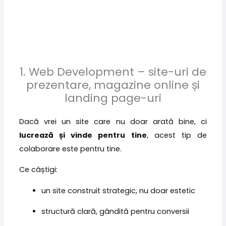
1. Web Development – site-uri de
prezentare, magazine online și
landing page-uri
Dacă vrei un site care nu doar arată bine, ci
lucrează și vinde pentru tine
, acest tip de
colaborare este pentru tine.
Ce câștigi:
un site construit strategic, nu doar estetic
structură clară, gândită pentru conversii