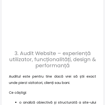
3. Audit Website – experiență
utilizator, funcționalități, design &
performanță
Auditul este pentru tine dacă vrei să știi exact
unde pierzi vizitatori, clienți sau bani.
Ce câștigi:
o analiză obiectivă și structurată a site-ului