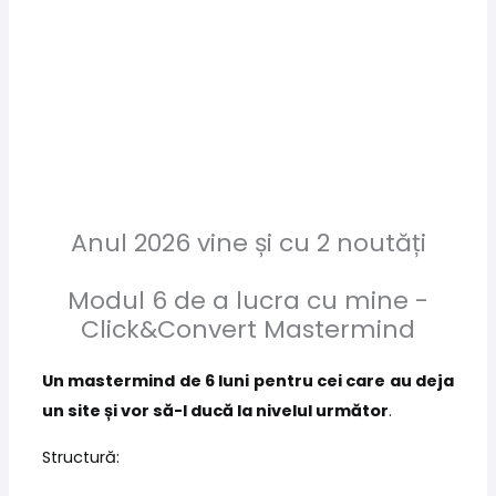
Anul 2026 vine și cu 2 noutăți
Modul 6 de a lucra cu mine -
Click&Convert Mastermind
Un mastermind de 6 luni pentru cei care au deja
un site și vor să-l ducă la nivelul următor
.
Structură: