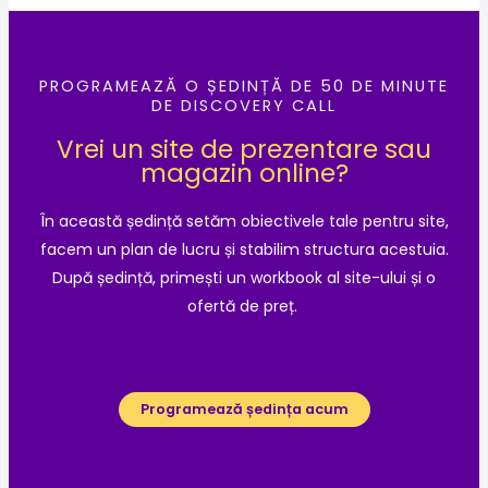
PROGRAMEAZĂ O ȘEDINȚĂ DE 50 DE MINUTE
DE DISCOVERY CALL
Vrei un site de prezentare sau
magazin online?
În această ședință setăm obiectivele tale pentru site,
facem un plan de lucru și stabilim structura acestuia.
După ședință, primești un workbook al site-ului și o
ofertă de preț.
Programează ședința acum