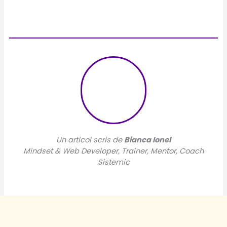
Un articol scris de
Bianca Ionel
Mindset & Web Developer, Trainer, Mentor, Coach
Sistemic