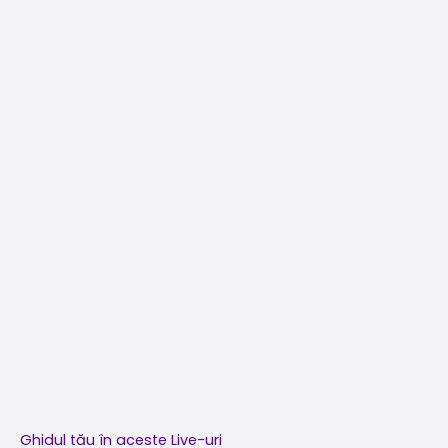
Ghidul tău în aceste Live-uri