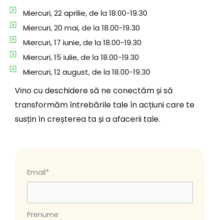
Miercuri, 22 aprilie, de la 18.00-19.30
Miercuri, 20 mai, de la 18.00-19.30
Miercuri, 17 iunie, de la 18.00-19.30
Miercuri, 15 iulie, de la 18.00-19.30
Miercuri, 12 august, de la 18.00-19.30
Vino cu deschidere să ne conectăm și să
transformăm întrebările tale în acțiuni care te
susțin în creșterea ta și a afacerii tale.
Email*
Prenume